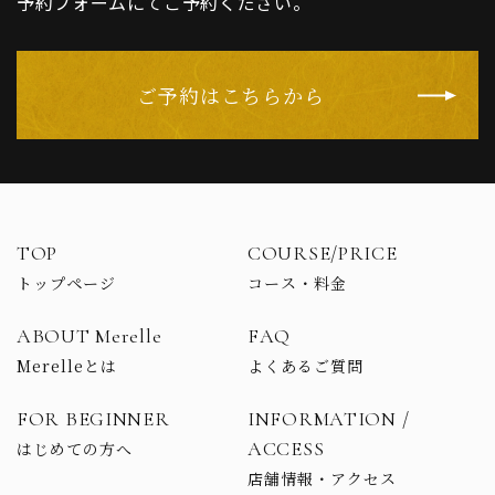
予約フォームにてご予約ください。
ご予約はこちらから
TOP
COURSE/PRICE
トップページ
コース・料金
ABOUT Merelle
FAQ
Merelleとは
よくあるご質問
FOR BEGINNER
INFORMATION /
ACCESS
はじめての方へ
店舗情報・アクセス