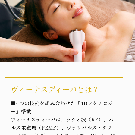
ヴィーナスディーバとは？
■4つの技術を組み合わせた「4Dテクノロジ
ー」搭載
ヴィーナスディーバは、ラジオ波（RF）、パ
ルス電磁場（PEMF）、ヴァリパルス・テク