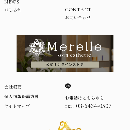
NEWS
CONTACT
おしらせ
お問い合わせ
会社概要
個人情報保護方針
お電話はこちらから
03-6434-0507
サイトマップ
TEL.