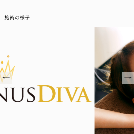
施術の様子