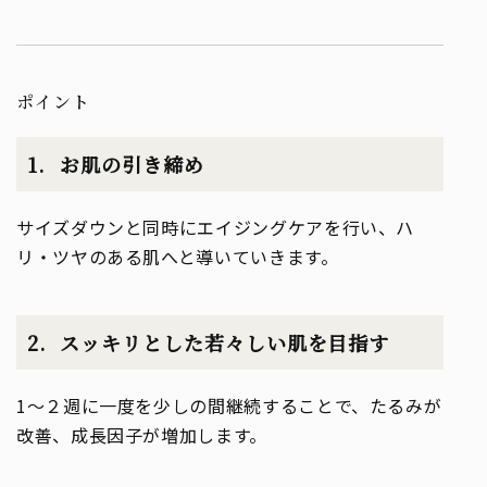
ポイント
お肌の引き締め
サイズダウンと同時にエイジングケアを行い、ハ
リ・ツヤのある肌へと導いていきます。
スッキリとした若々しい肌を目指す
1～２週に一度を少しの間継続することで、たるみが
改善、成長因子が増加します。