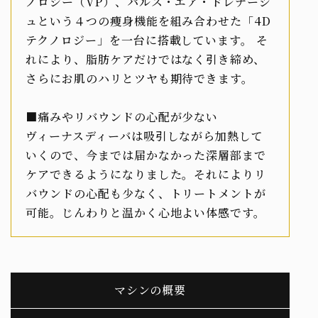
ノロジー（VP）、パルス・エア・ドレナージ
ュという４つの痩身機能を組み合わせた「4D
テクノロジー」を一台に搭載しています。 そ
れにより、脂肪ケアだけではなく引き締め、
さらにお肌のハリとツヤも期待できます。
■痛みやリバウンドの心配が少ない
ヴィーナスディーバは吸引しながら加熱して
いくので、今までは届かなかった深層部まで
ケアできるようになりました。それによりリ
バウンドの心配も少なく、トリートメントが
可能。じんわりと温かく心地よい体感です。
マシンの概要