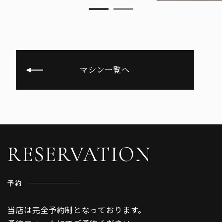
マシン一覧へ
RESERVATION
予約
当店は完全予約制となっております。