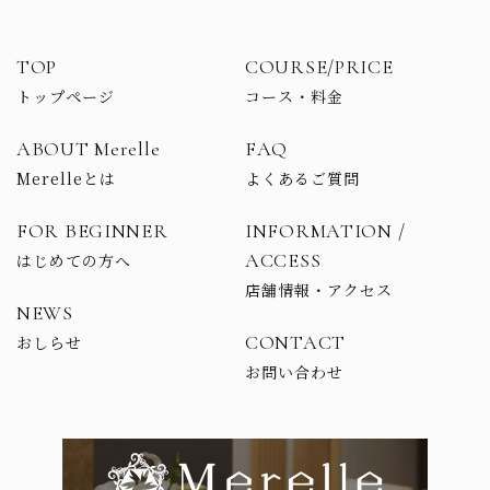
TOP
COURSE/PRICE
トップページ
コース・料金
ABOUT Merelle
FAQ
Merelleとは
よくあるご質問
FOR BEGINNER
INFORMATION /
ACCESS
はじめての方へ
店舗情報・アクセス
NEWS
CONTACT
おしらせ
お問い合わせ