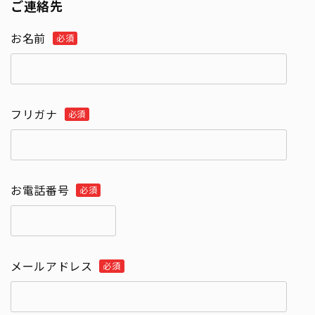
ご連絡先
お名前
フリガナ
お電話番号
メールアドレス