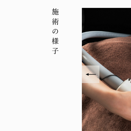
施術の様子