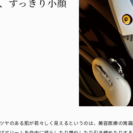
、すっきり小顔
ツヤのある肌が若々しく見えるというのは、美容医療の常識
ばボリームを自由に減らしたり増やしたり引き締めたりする