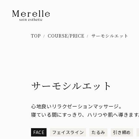
TOP
COURSE/PRICE
サーモシルエット
サーモシルエット
心地良いリラクゼーションマッサージ。
寝ている間にすっきり、ハリつや肌へ導きます
FACE
フェイスライン
たるみ
引き締め