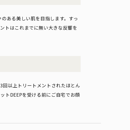
やのある美しい肌を目指します。すっ
メントはこれまでに無い大きな反響を
3回以上トリートメントされたほとん
ットDEEPを受ける前にご自宅でお顔