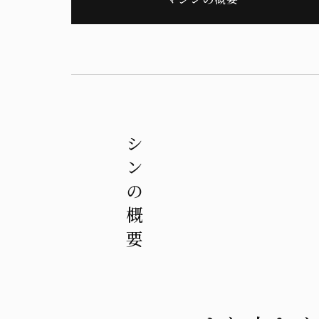
マシンの概要