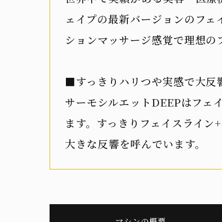
ェイプの最新バージョンのフェ
ションマッサージ感覚で理想の
■すっきりハリつや実感で大反
サーモシルエットDEEPはフ
ます。すっきりフェイスライン
大きな反響を呼んでいます。
マシンの概要