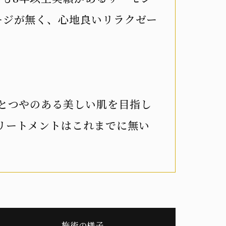
ージが無く、心地良いリラクゼー
リとつやのある美しい肌を目指し
リートメントはこれまでに無い
施術の様子