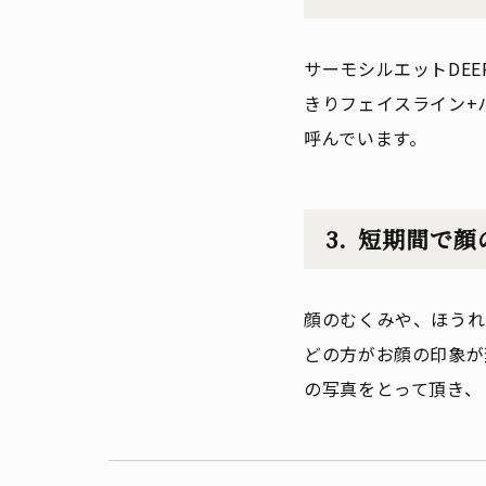
サーモシルエットDE
きりフェイスライン+
呼んでいます。
短期間で顔
顔のむくみや、ほうれ
どの方がお顔の印象が
の写真をとって頂き、