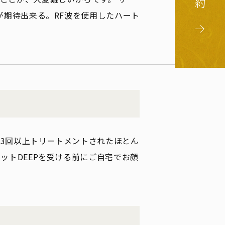
が期待出来る。RF波を使用したハート
3回以上トリートメントされたほとん
ットDEEPを受ける前にご自宅でお顔