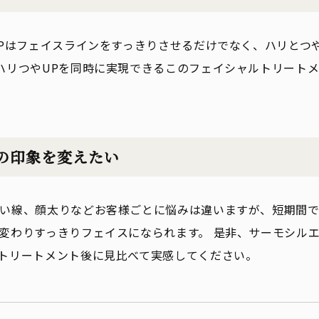
EPはフェイスラインをすっきりさせるだけでなく、ハリとつ
ハリつやUPを同時に実現できるこのフェイシャルトリート
の印象を変えたい
い線、顔太りなどお客様ごとに悩みは違いますが、短期間で
変わりすっきりフェイスになられます。 是非、サーモシルエ
トリートメント後に見比べて実感してください。