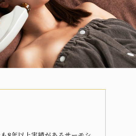
も8年以上実績があるサーモシ