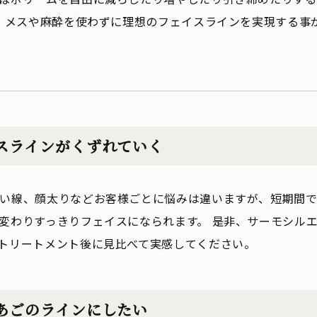
は、メスや麻酔を使わずに理想のフェイスラインを実現する事
スラインがくずれていく
い線、顔太りなどお客様ごとに悩みは違いますが、短期間で
変わりすっきりフェイスになられます。 是非、サーモシルエ
トリートメント後に見比べて実感してください。
あごのラインにしたい