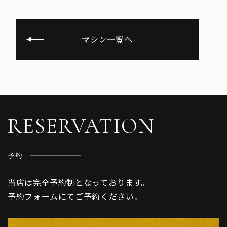
マシン一覧へ
RESERVATION
予約
当店は完全予約制となっております。
予約フォームにてご予約ください。