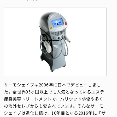
サーモシェイプは2006年に日本でデビューしまし
た。全世界95ヶ国以上でも人気となっているエステ
痩身美容トリートメントで、ハリウッド俳優や多く
の海外セレブからも愛されています。そんなサーモ
シェイプは進化し続け、10年目となる2016年に「サ