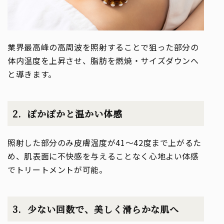
業界最高峰の高周波を照射することで狙った部分の
体内温度を上昇させ、脂肪を燃焼・サイズダウンへ
と導きます。
ぽかぽかと温かい体感
照射した部分のみ皮膚温度が41～42度まで上がるた
め、肌表面に不快感を与えることなく心地よい体感
でトリートメントが可能。
少ない回数で、美しく滑らかな肌へ