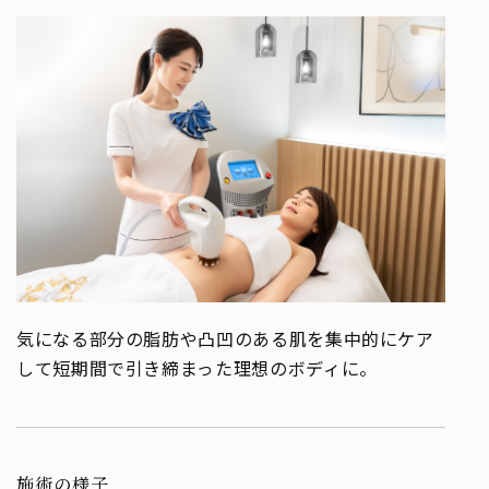
気になる部分の脂肪や凸凹のある肌を集中的にケア
して短期間で引き締まった理想のボディに。
施術の様子