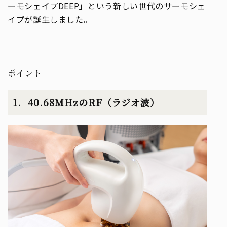
ーモシェイプDEEP」という新しい世代のサーモシェ
イプが誕生しました。
ポイント
40.68MHzのRF（ラジオ波）