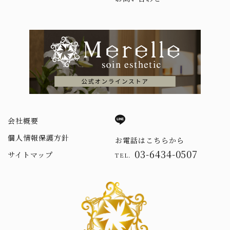
会社概要
個人情報保護方針
お電話はこちらから
03-6434-0507
サイトマップ
TEL.