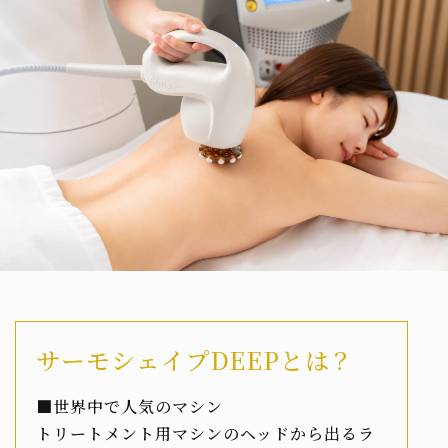
サーモシェイプDEEPとは？
■世界中で人気のマシン
トリートメント用マシンのヘッドから出るラ