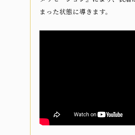
まった状態に導きます。