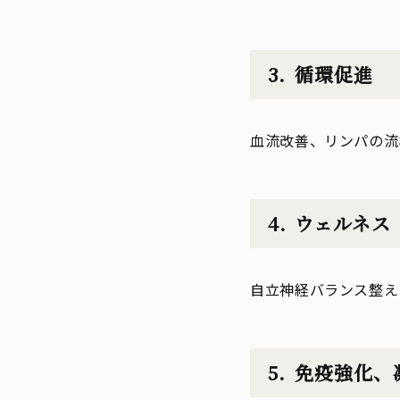
循環促進
血流改善、リンパの流
ウェルネス
自立神経バランス整え
免疫強化、