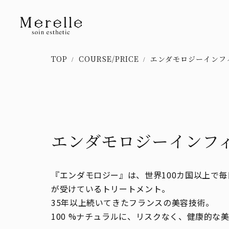
TOP
COURSE/PRICE
エンダモロジーインフ
エンダモロジーインフ
『エンダモロジー』は、世界100カ国以上で毎
が受けているトリートメント。
35年以上続いてきたフランスの美容技術。
100 %ナチュラルに、リスクなく、健康的な