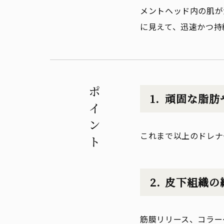
メントヘッド内の肌が
に見えて、迅速かつ持
ポイント
頑固な脂肪
これまで以上のドレナ
皮下組織の
筋膜リリース、コラー