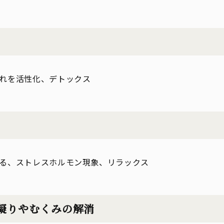
れを活性化、デトックス
る、ストレスホルモン現象、リラックス
凝りやむくみの解消