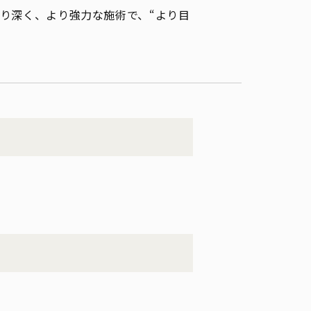
り深く、より強力な施術で、“より目