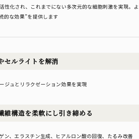
活性化され、これまでにない多次元的な細胞刺激を実現。よ
続的な効果”を提供します
やセルライトを解消
ージュとリラクゼーション効果を実現
繊維構造を柔軟にし引き締める
ゲン、エラスチン生成、ヒアルロン酸の回復、たるみ改善