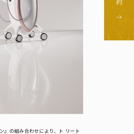
ション』の組み合わせにより、ト リート