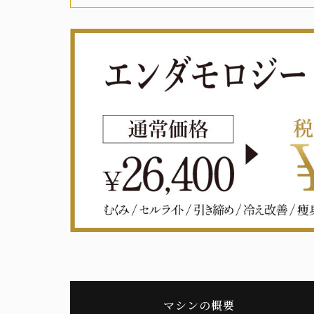
マシンの概要