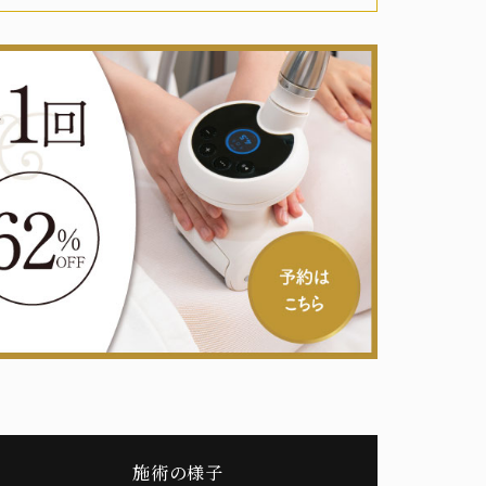
施術の様子