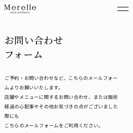
お問い合わせ
フォーム
ご予約・お問い合わせなど、こちらのメールフォー
ムよりお願いいたします。
店舗やメニューに関するお問い合わせ、または施術
経過の心配事やその他お気づきの点がございました
際にも
こちらのメールフォームをご利用ください。