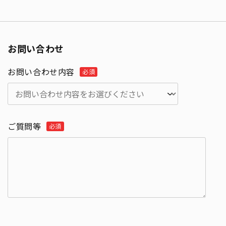
お問い合わせ
お問い合わせ内容
ご質問等