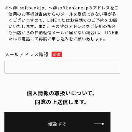
～@i.softbank.jp、～@softbank.ne.jpのアドレスをご
使用のお客様は当店からのメールを受信できない事が多
くございますので、LINEまたはお電話でのご予約をお願
いいたします。また、その他のアドレスをご使用の場合
も当店からの自動返信メールが届かない場合は、 LINEま
たはお電話にて再度お申し込みをお願い致します。
メールアドレス確認
個人情報の取扱いについて、
同意の上送信します。