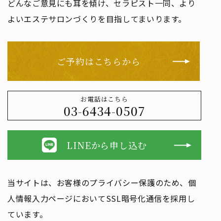
どんなご意見にも耳を傾け、セラピスト一同、より
よいエステサロンづくりを目指してまいります。
ご予約はこちらから
お電話はこちら
03-6434-0507
LINEから申し込む
当サイトは、お客様のプライバシー保護のため、個
人情報入力ページにおいてSSL暗号化通信を採用し
ています。