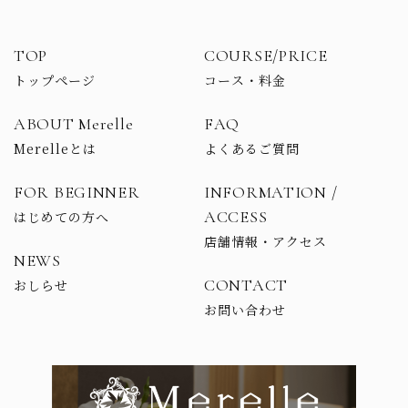
TOP
COURSE/PRICE
トップページ
コース・料金
ABOUT Merelle
FAQ
Merelleとは
よくあるご質問
FOR BEGINNER
INFORMATION /
ACCESS
はじめての方へ
店舗情報・アクセス
NEWS
CONTACT
おしらせ
お問い合わせ