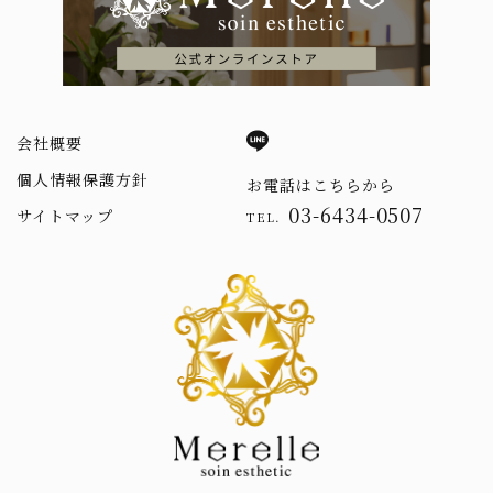
会社概要
個人情報保護方針
お電話はこちらから
03-6434-0507
サイトマップ
TEL.