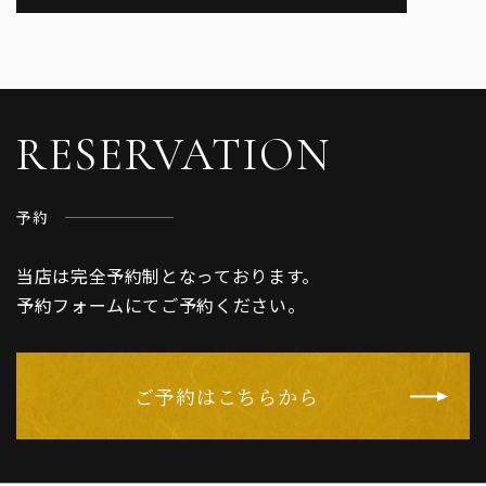
RESERVATION
予約
当店は完全予約制となっております。
予約フォームにてご予約ください。
ご予約はこちらから