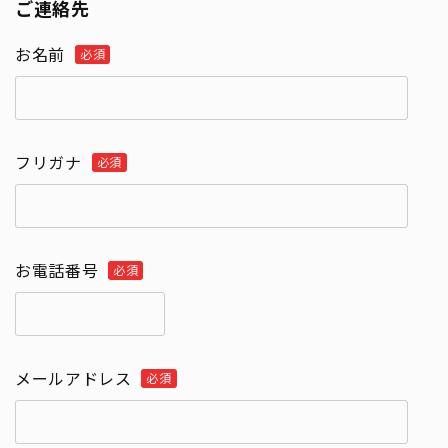
ご連絡先
お名前
フリガナ
お電話番号
メールアドレス