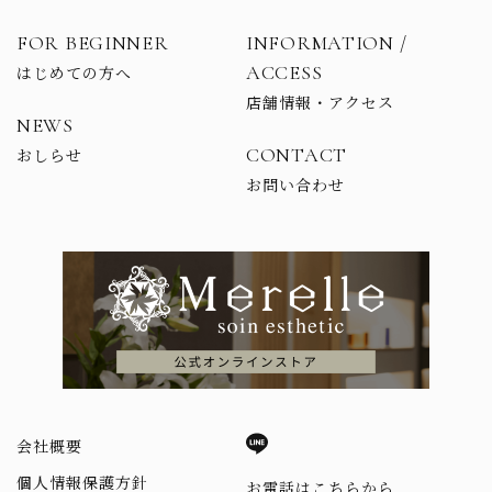
FOR BEGINNER
INFORMATION /
ACCESS
はじめての方へ
店舗情報・アクセス
NEWS
CONTACT
おしらせ
お問い合わせ
会社概要
個人情報保護方針
お電話はこちらから