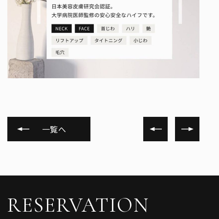
一覧へ
RESERVATION