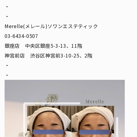
・
・
Merelle(メレール)ソワンエステティック
03-6434-0507
銀座店 中央区銀座5-3-13、11階
神宮前店 渋谷区神宮前3-10-25、2階
・
・