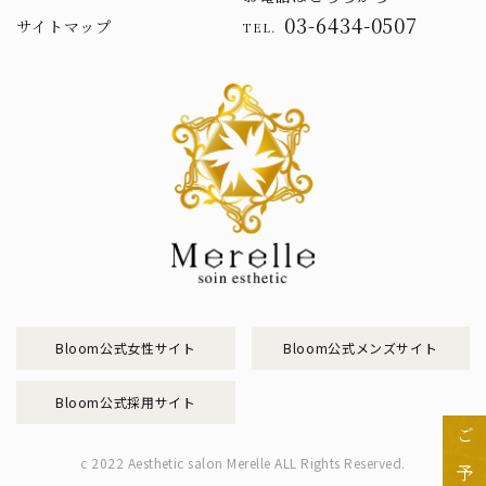
03-6434-0507
サイトマップ
TEL.
Bloom公式女性サイト
Bloom公式メンズサイト
Bloom公式採用サイト
ご予約
c 2022 Aesthetic salon Merelle ALL Rights Reserved.