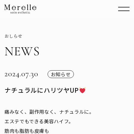
おしらせ
NEWS
2024.07.30
お知らせ
ナチュラルにハリツヤUP
痛みなく、副作用なく、ナチュラルに。
エステでもできる美容ハイフ。
筋肉も脂肪も皮膚も