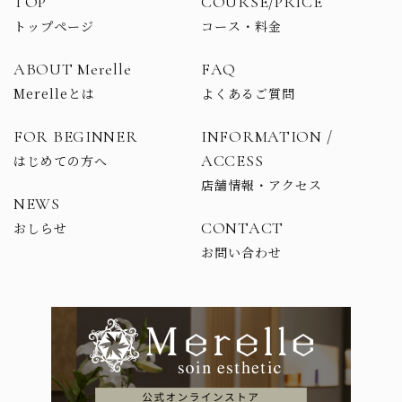
TOP
COURSE/PRICE
トップページ
コース・料金
ABOUT Merelle
FAQ
Merelleとは
よくあるご質問
FOR BEGINNER
INFORMATION /
ACCESS
はじめての方へ
店舗情報・アクセス
NEWS
CONTACT
おしらせ
お問い合わせ