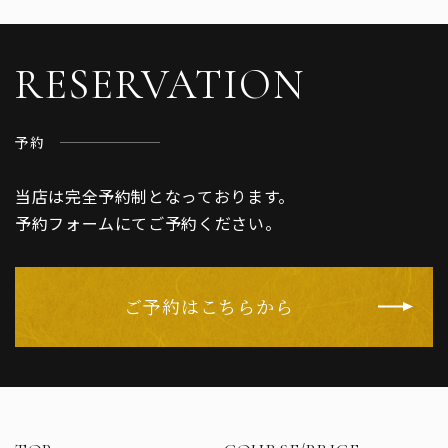
RESERVATION
予約
当店は完全予約制となっております。
予約フォームにてご予約ください。
ご予約はこちらから