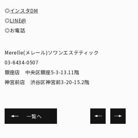
◎
インスタDM
◎
LINE@
◎お電話
Merelle(メレール)ソワンエステティック
03-6434-0507
銀座店 中央区銀座5-3-13.11階
神宮前店 渋谷区神宮前3-20-15.2階
一覧へ