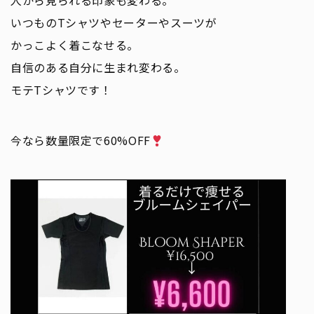
人から見られる印象も変わる。
いつものTシャツやセーターやスーツが
かっこよく着こなせる。
自信のある自分に生まれ変わる。
モテTシャツです！
今なら数量限定で60%OFF