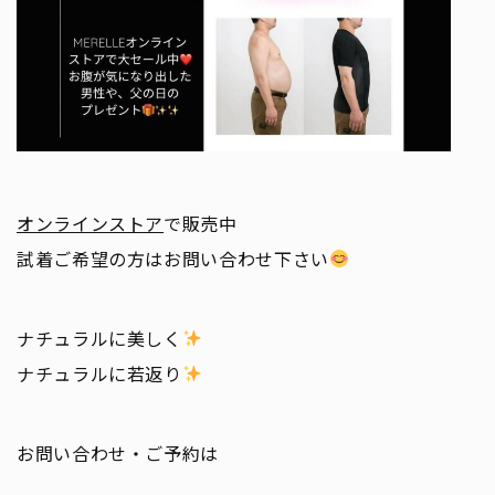
オンラインストア
で販売中
試着ご希望の方はお問い合わせ下さい
ナチュラルに美しく
ナチュラルに若返り
お問い合わせ・ご予約は