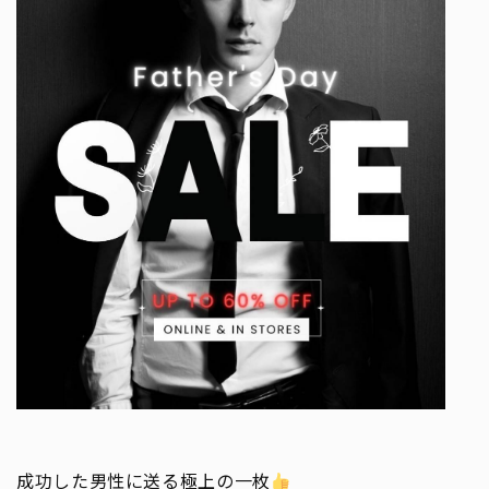
成功した男性に送る極上の一枚