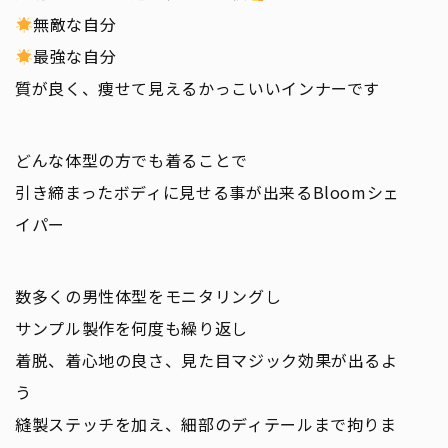
無敵な自分
最強な自分
質が良く、痩せて見えるかっこいいインナーです
どんな体型の方でも着ることで
引き締まったボディに見せる事が出来るBloomシェ
イパー
数多くの男性体型をモニタリングし
サンプル製作を何度も繰り返し
着脱、着心地の良さ、見た目マジック効果が出るよ
う
縫製ステッチを加え、細部のディテールまで拘りま