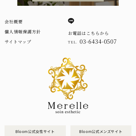
会社概要
個人情報保護方針
お電話はこちらから
03-6434-0507
サイトマップ
TEL.
Bloom公式女性サイト
Bloom公式メンズサイト