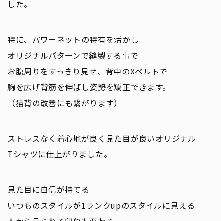
した。
特に、パワーネットの特有を活かし
オリジナルパターンで縫製する事で
お腹周りをすっきり見せ、背中のXベルトで
胸を広げ背筋を伸ばし姿勢を矯正できます。
（猫背の改善にも繋がります）
ストレスなく着心地が良く見た目が良いオリジナル
Tシャツに仕上がりました。
見た目に自信が持てる
いつものスタイルが1ランクupのスタイルに見える