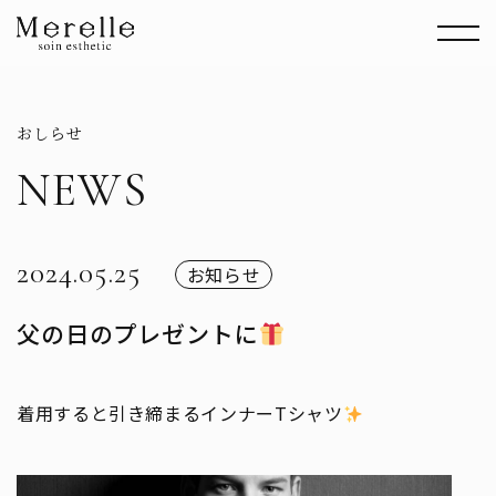
おしらせ
NEWS
2024.05.25
お知らせ
父の日のプレゼントに
着用すると引き締まるインナーTシャツ