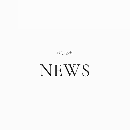
おしらせ
NEWS