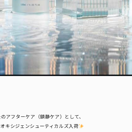
後のアフターケア（鎮静ケア）として、
のオキシジェンシューティカルズ入荷