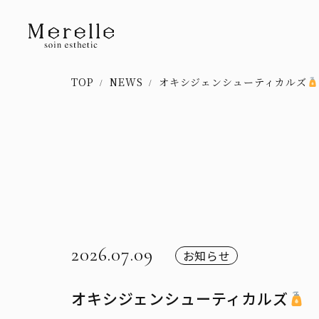
TOP
NEWS
オキシジェンシューティカルズ
2026.07.09
お知らせ
オキシジェンシューティカルズ