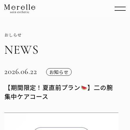
おしらせ
NEWS
2026.06.22
お知らせ
【期間限定！夏直前プラン
】二の腕
集中ケアコース