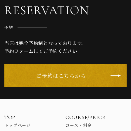
RESERVATION
予約
当店は完全予約制となっております。
予約フォームにてご予約ください。
ご予約はこちらから
TOP
COURSE/PRICE
トップページ
コース・料金