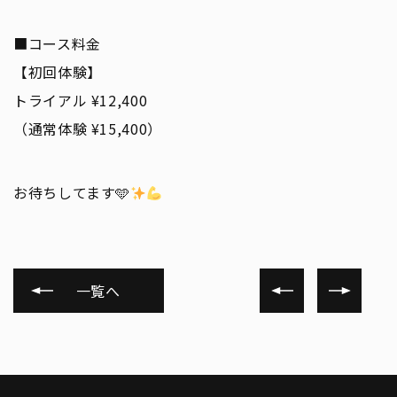
■コース料金
【初回体験】
トライアル ¥12,400
（通常体験 ¥15,400）
お待ちしてます🩵
一覧へ