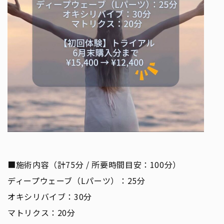
■施術内容（計75分 / 所要時間目安：100分）
ディープウェーブ（Lパーツ）：25分
オキシリバイブ：30分
マトリクス：20分