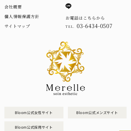
会社概要
個人情報保護方針
お電話はこちらから
03-6434-0507
サイトマップ
TEL.
Bloom公式女性サイト
Bloom公式メンズサイト
Bloom公式採用サイト