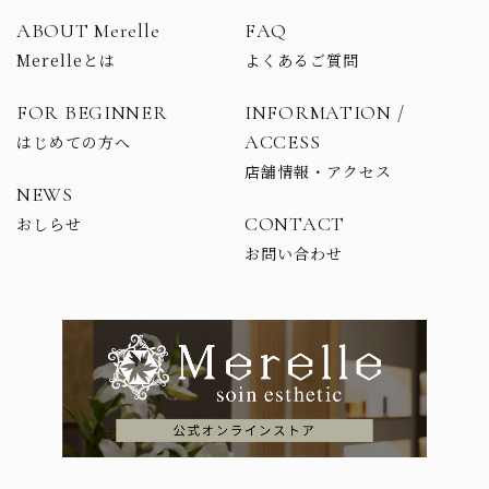
ABOUT Merelle
FAQ
Merelleとは
よくあるご質問
FOR BEGINNER
INFORMATION /
ACCESS
はじめての方へ
店舗情報・アクセス
NEWS
CONTACT
おしらせ
お問い合わせ