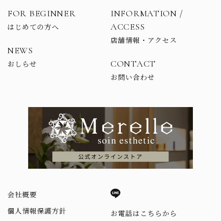
FOR BEGINNER
INFORMATION /
ACCESS
はじめての方へ
店舗情報・アクセス
NEWS
CONTACT
おしらせ
お問い合わせ
会社概要
個人情報保護方針
お電話はこちらから