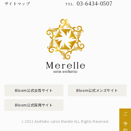
03-6434-0507
サイトマップ
TEL.
Bloom公式女性サイト
Bloom公式メンズサイト
Bloom公式採用サイト
ご予約
c 2022 Aesthetic salon Merelle ALL Rights Reserved.