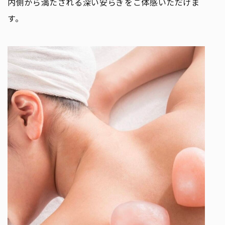
内側から満たされる深い安らぎをご体感いただけま
す。