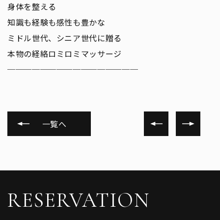
身体を整える
知識も経験も感性も豊かな
ミドル世代、シニア世代に贈る
本物の経絡ロミロミマッサージ
────────────────
一覧へ
RESERVATION