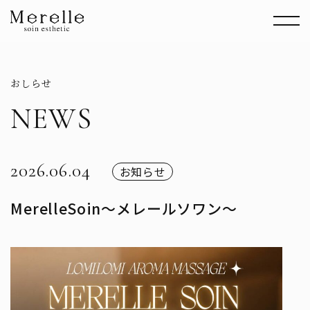
おしらせ
NEWS
2026.06.04
お知らせ
MerelleSoin～メレールソワン～