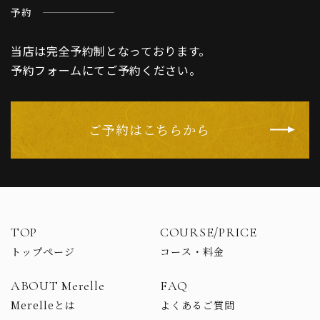
予約
当店は完全予約制となっております。
予約フォームにてご予約ください。
ご予約はこちらから
TOP
COURSE/PRICE
トップページ
コース・料金
ABOUT Merelle
FAQ
Merelleとは
よくあるご質問