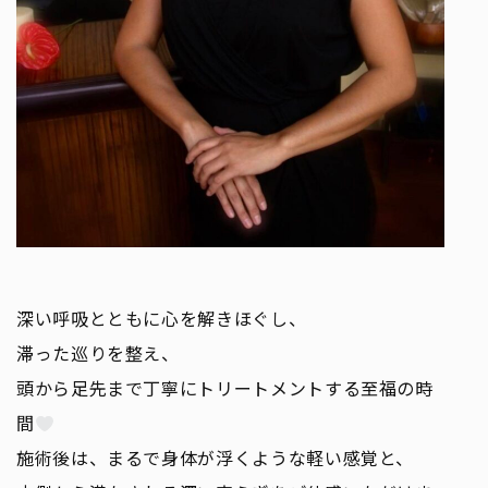
深い呼吸とともに心を解きほぐし、
滞った巡りを整え、
頭から足先まで丁寧にトリートメントする至福の時
間
施術後は、まるで身体が浮くような軽い感覚と、