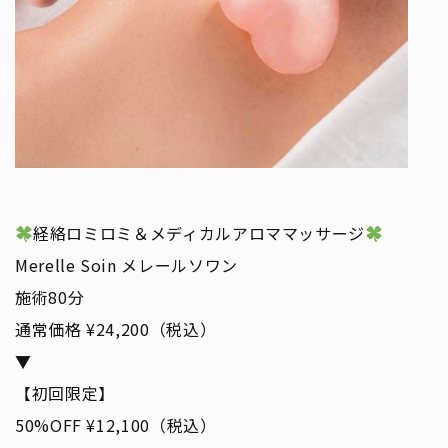
経絡ロミロミ＆メディカルアロママッサージ
Merelle Soin メレールソワン
施術80分
通常価格 ¥24,200（税込）
▼
【初回限定】
50%OFF ¥12,100（税込）