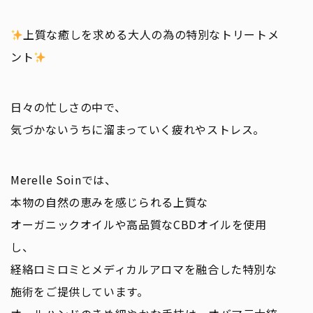
上質な癒しを求める大人の為の特別なトリートメ
ント
日々の忙しさの中で、
気づかないうちに溜まっていく疲れやストレス。
Merelle Soinでは、
本物の自然の恵みを感じられる上質な
オーガニックオイルや高品質なCBDオイルを使用
し、
経絡ロミロミとメディカルアロマを融合した特別な
施術をご提供しています。