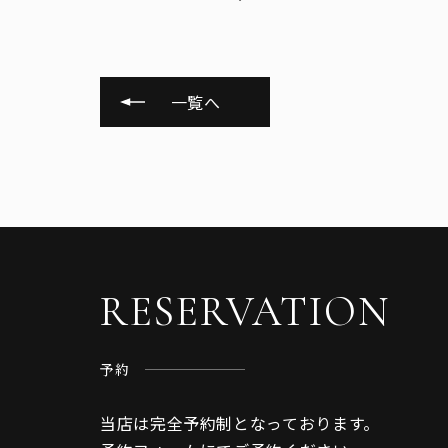
一覧へ
RESERVATION
予約
当店は完全予約制となっております。