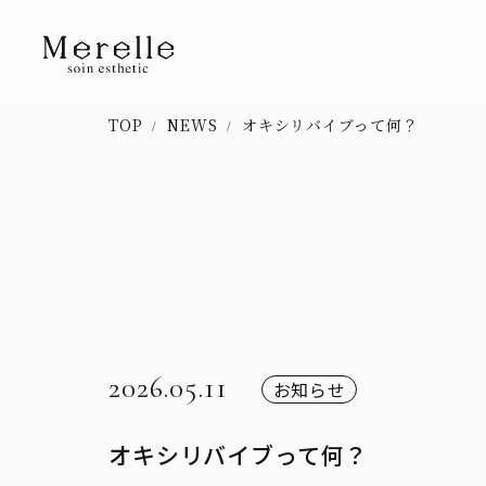
TOP
NEWS
オキシリバイブって何？
2026.05.11
お知らせ
オキシリバイブって何？