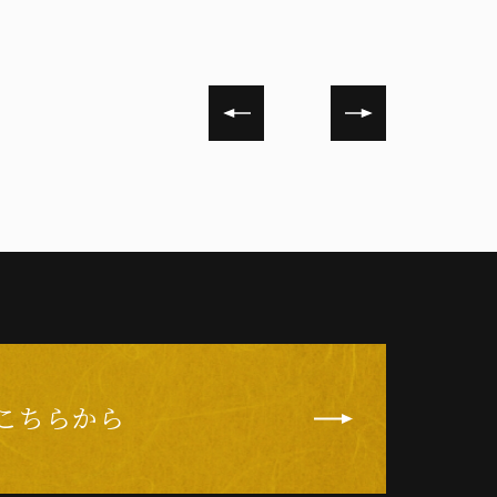
こちらから