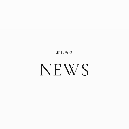
おしらせ
NEWS