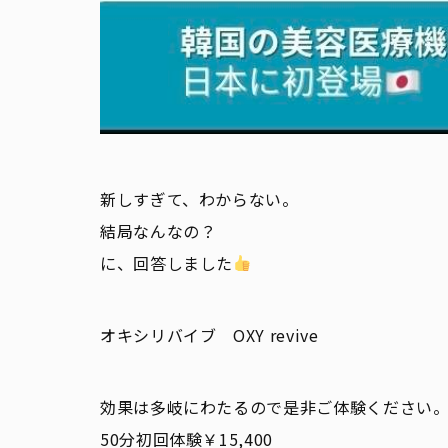
新しすぎて、わからない。
結局なんなの？
に、回答しました
オキシリバイブ OXY revive
効果は多岐にわたるので是非ご体験ください
50分初回体験￥15,400