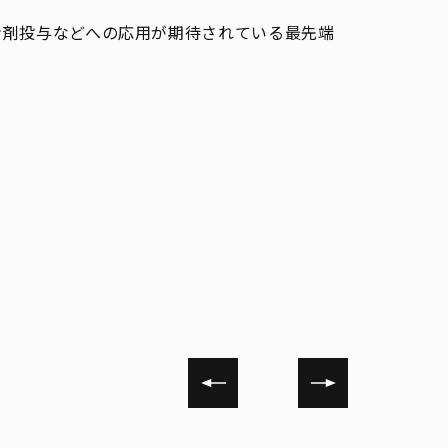
ン剤投与などへの応用が期待されている最先端