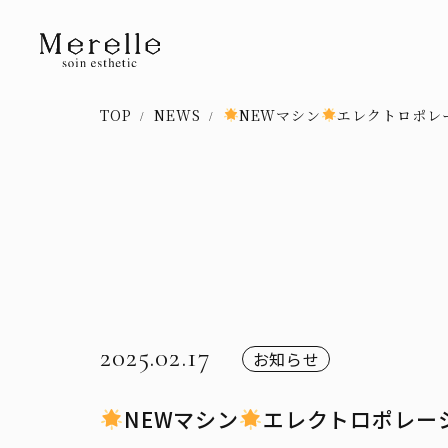
TOP
NEWS
NEWマシン
エレクトロポレ
2025.02.17
お知らせ
NEWマシン
エレクトロポレー