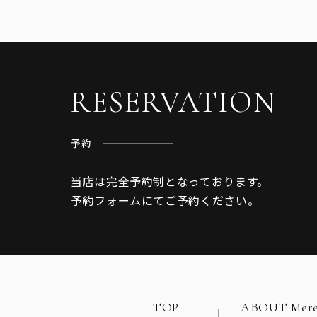
RESERVATION
予約
当店は完全予約制となっております。
予約フォームにてご予約ください。
TOP
ABOUT Mere