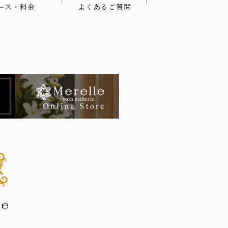
ース・料金
よくあるご質問