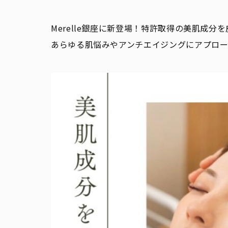
Merelle銀座に新登場！特許取得の美肌成分
あらゆる肌悩みやアンチエイジングにアプロ