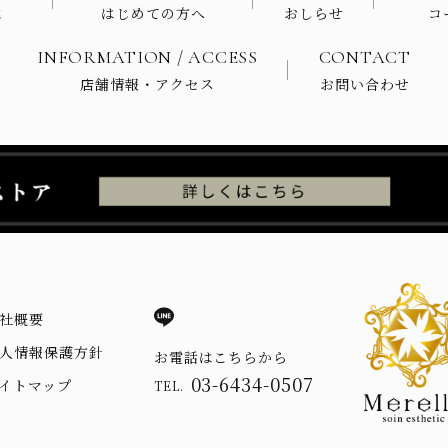
は
はじめての方へ
おしらせ
コ
INFORMATION / ACCESS
CONTACT
店舗情報・アクセス
お問い合わせ
社概要
人情報保護方針
お電話はこちらから
03-6434-0507
イトマップ
TEL.