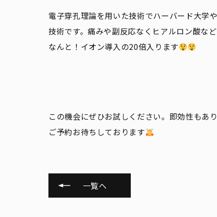
電子穿孔理論を用いた技術でハーバード大学
技術です。痛みや副反応なくヒアルロン酸など
なんと！イオン導入の20倍入ります
この機会にぜひお試しください。即効性もあ
ご予約お待ちしております
一覧へ