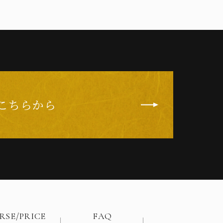
こちらから
RSE/PRICE
FAQ